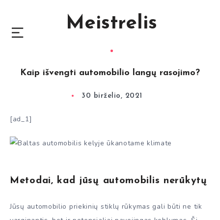
Meistrelis
Kaip išvengti automobilio langų rasojimo?
30 birželio, 2021
[ad_1]
Metodai, kad jūsų automobilis nerūkytų
Jūsų automobilio priekinių stiklų rūkymas gali būti ne tik