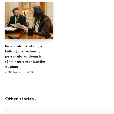
Personalo akademija:
kelias į profesionalų
personalo valdymą ir
sėkmingą organizacijos
augimą
30 birželio, 2026
Other stories