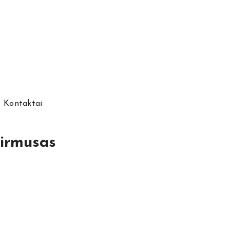
Kontaktai
Girmusas