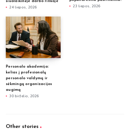
šiuolaikinėje darbo rinkoje
23 liepos, 2026
24 liepos, 2026
Personalo akademija:
kelias į profesionalų
personalo valdymą ir
sėkmingą organizacijos
augimą
30 birželio, 2026
Other stories