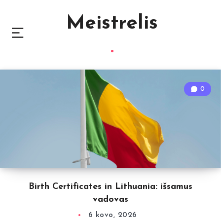
Meistrelis
0
Birth Certificates in Lithuania: išsamus
vadovas
6 kovo, 2026