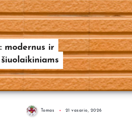
: modernus ir
šiuolaikiniams
Tomas
21 vasario, 2026