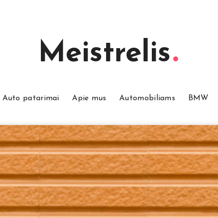
Meistrelis
Auto patarimai
Apie mus
Automobiliams
BMW