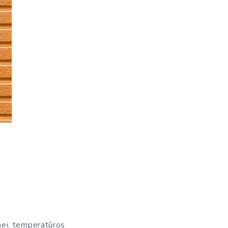
gmei, temperatūros