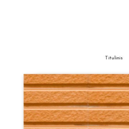
Titulinis