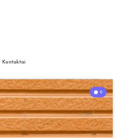
Kontaktai
0