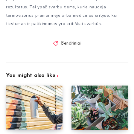
rezultatus. Tai ypač svarbu tiems, kurie naudoja
termovizorius pramoninėje arba medicinos srityse, kur
tikslumas ir patikimumas yra kritiškai svarbūs.
Bendriniai
You might also like